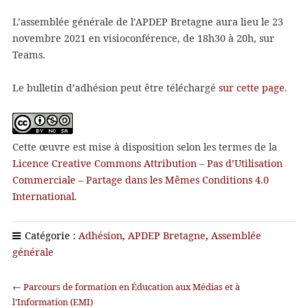
L’assemblée générale de l’APDEP Bretagne aura lieu le 23
novembre 2021 en visioconférence, de 18h30 à 20h, sur
Teams.
Le bulletin d’adhésion peut être téléchargé
sur cette page
.
Cette œuvre est mise à disposition selon les termes de la
Licence Creative Commons Attribution – Pas d’Utilisation
Commerciale – Partage dans les Mêmes Conditions 4.0
International
.
Catégorie :
Adhésion
,
APDEP Bretagne
,
Assemblée
générale
←
Parcours de formation en Éducation aux Médias et à
l’Information (EMI)