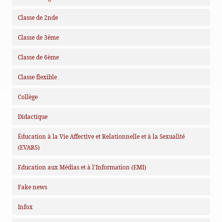
Classe de 2nde
Classe de 3ème
Classe de 6ème
Classe flexible
Collège
Didactique
Éducation à la Vie Affective et Relationnelle et à la Sexualité
(EVARS)
Education aux Médias et à l'Information (EMI)
Fake news
Infox