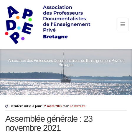
Association des Professeurs Documentalistes de l'Enseignement Privé de
Bretagne
Dernière mise à jour :
2 mars 2022
par
Le bureau
Assemblée générale : 23
novembre 2021