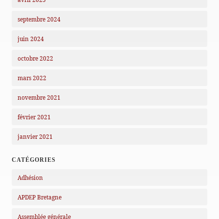
septembre 2024
juin 2024
octobre 2022
mars 2022
novembre 2021
février 2021
janvier 2021
CATÉGORIES
Adhésion
APDEP Bretagne
Assemblée générale