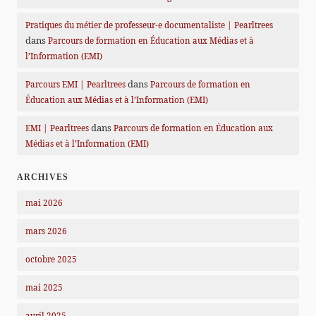
Pratiques du métier de professeur-e documentaliste | Pearltrees
dans
Parcours de formation en Éducation aux Médias et à
l’Information (EMI)
dans
Parcours EMI | Pearltrees
Parcours de formation en
Éducation aux Médias et à l’Information (EMI)
dans
EMI | Pearltrees
Parcours de formation en Éducation aux
Médias et à l’Information (EMI)
ARCHIVES
mai 2026
mars 2026
octobre 2025
mai 2025
avril 2025