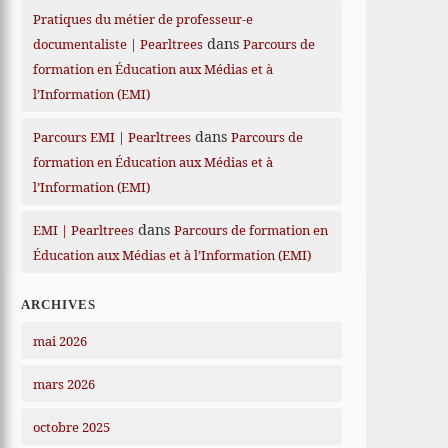
Pratiques du métier de professeur-e
dans
documentaliste | Pearltrees
Parcours de
formation en Éducation aux Médias et à
l’Information (EMI)
dans
Parcours EMI | Pearltrees
Parcours de
formation en Éducation aux Médias et à
l’Information (EMI)
dans
EMI | Pearltrees
Parcours de formation en
Éducation aux Médias et à l’Information (EMI)
ARCHIVES
mai 2026
mars 2026
octobre 2025