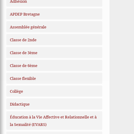
Adhésion
APDEP Bretagne
Assemblée générale
Classe de 2nde
Classe de 3ème
Classe de 6ème
Classe flexible
Collège
Didactique
Éducation à la Vie Affective et Relationnelle et à
la Sexualité (EVARS)