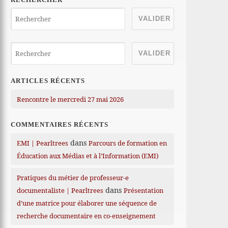
ARTICLES RÉCENTS
Rencontre le mercredi 27 mai 2026
COMMENTAIRES RÉCENTS
dans
EMI | Pearltrees
Parcours de formation en
Éducation aux Médias et à l’Information (EMI)
Pratiques du métier de professeur-e
dans
documentaliste | Pearltrees
Présentation
d’une matrice pour élaborer une séquence de
recherche documentaire en co-enseignement