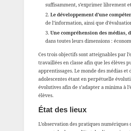
suffisamment, s’exprimer librement et
Le développement d’une compéten
de l’information, ainsi que d’évaluatio
Une compréhension des médias, d
dans toutes leurs dimensions : économi
Ces trois objectifs sont atteignables par
travaillées en classe afin que les élèves
apprentissages. Le monde des médias et d
adolescentes étant en perpétuelle évoluti
évolutives afin de s’adapter a minima à 
élèves.
État des lieux
L’observation des pratiques numériques 