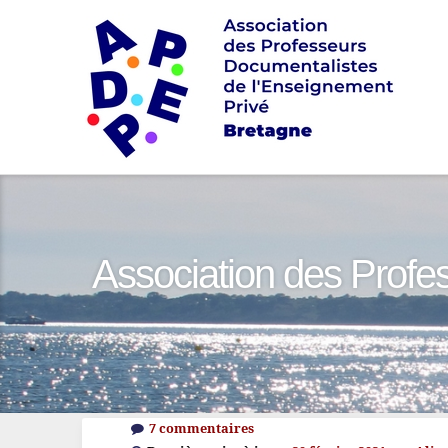
Association des Profe
7 commentaires