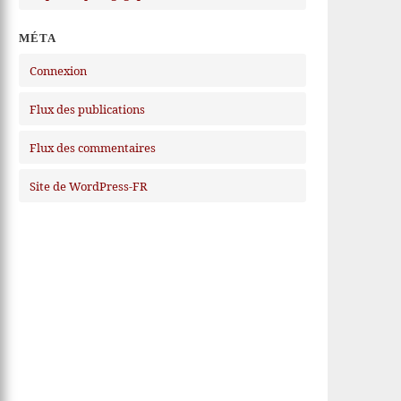
MÉTA
Connexion
Flux des publications
Flux des commentaires
Site de WordPress-FR