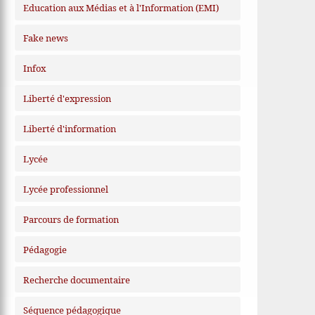
Education aux Médias et à l'Information (EMI)
Fake news
Infox
Liberté d'expression
Liberté d'information
Lycée
Lycée professionnel
Parcours de formation
Pédagogie
Recherche documentaire
Séquence pédagogique