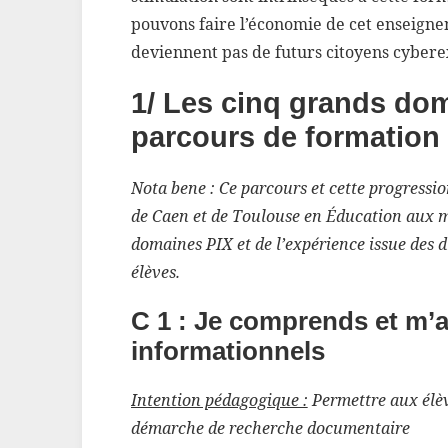
pouvons faire l’économie de cet enseigne
deviennent pas de futurs citoyens cyberex
1/ Les cinq grands do
parcours de formation
Nota bene : Ce parcours et cette progressio
de Caen et de Toulouse en Éducation aux m
domaines PIX et de l’expérience issue des d
élèves.
C 1 : Je comprends et m’
informationnels
Intention pédagogique :
Permettre aux élèv
démarche de recherche documentaire