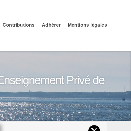
Contributions
Adhérer
Mentions légales
'Enseignement Privé de