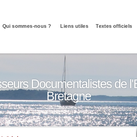
Qui sommes-nous ?
Liens utiles
Textes officiels
sseurs Documentalistes de l
Bretagne