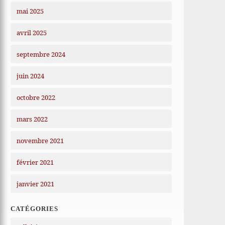
mai 2025
avril 2025
septembre 2024
juin 2024
octobre 2022
mars 2022
novembre 2021
février 2021
janvier 2021
CATÉGORIES