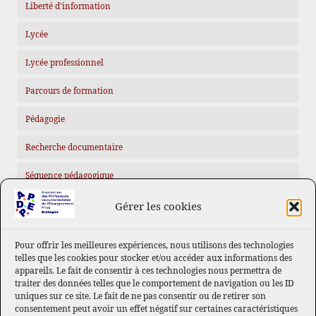
Liberté d'information
Lycée
Lycée professionnel
Parcours de formation
Pédagogie
Recherche documentaire
Séquence pédagogique
Gérer les cookies
MÉTA
Connexion
Pour offrir les meilleures expériences, nous utilisons des technologies
telles que les cookies pour stocker et/ou accéder aux informations des
Flux des publications
appareils. Le fait de consentir à ces technologies nous permettra de
traiter des données telles que le comportement de navigation ou les ID
Flux des commentaires
uniques sur ce site. Le fait de ne pas consentir ou de retirer son
consentement peut avoir un effet négatif sur certaines caractéristiques