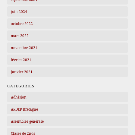
juin 2024
octobre 2022
mars 2022
novembre 2021
février 2021
janvier 2021
CATÉGORIES
Adhésion
APDEP Bretagne
Assemblée générale
Classe de 2nde