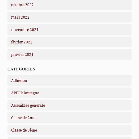
octobre 2022
mars 2022
novembre 2021
février 2021
janvier 2021
CATÉGORIES
Adhésion
APDEP Bretagne
Assemblée générale
Classe de 2nde
Classe de 3ème