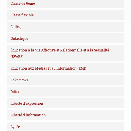
Classe de 6ème
Classe flexible
Collège
Didactique
Éducation à la Vie Affective et Relationnelle et à la Sexualité
(EVARS)
Education aux Médias et à l'Information (EMI)
Fake news
Infox
Liberté d'expression
Liberté d'information
Lycée