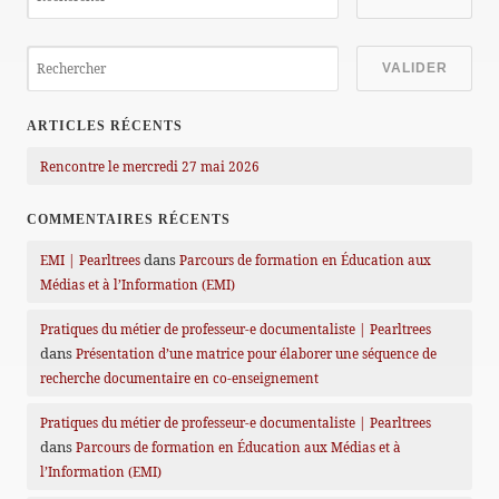
ARTICLES RÉCENTS
Rencontre le mercredi 27 mai 2026
COMMENTAIRES RÉCENTS
dans
EMI | Pearltrees
Parcours de formation en Éducation aux
Médias et à l’Information (EMI)
Pratiques du métier de professeur-e documentaliste | Pearltrees
dans
Présentation d’une matrice pour élaborer une séquence de
recherche documentaire en co-enseignement
Pratiques du métier de professeur-e documentaliste | Pearltrees
dans
Parcours de formation en Éducation aux Médias et à
l’Information (EMI)