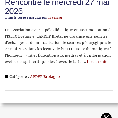
Rencontre le mercredi 27 mai
2026
Mis à jour le 2 mai 2026 par
Le bureau
En association avec le pôle didactique en Documentation de
l’ISFEC Bretagne, l’APDEP Bretagne organise une journée
d’échanges et de mutualisation de séances pédagogiques le
27 mai 2026 dans les locaux de l’ISFEC. Deux thématiques à
l’honneur : « IA et Éducation aux médias et à l’information :
éveiller l’esprit critique des élèves de la 4e …
Lire la suite...
Catégorie :
APDEP Bretagne