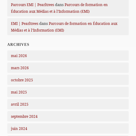
dans
Parcours EMI | Pearltrees
Parcours de formation en
Éducation aux Médias et à l’Information (EMI)
dans
EMI | Pearltrees
Parcours de formation en Éducation aux
Médias et à l’Information (EMI)
ARCHIVES
mai 2026
mars 2026
octobre 2025
mai 2025
avril 2025
septembre 2024
juin 2024