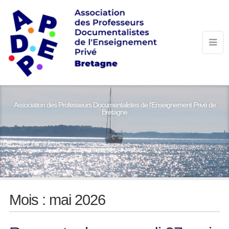
Association des Professeurs Documentalistes de l'Enseignement Privé de
Bretagne
Mois :
mai 2026