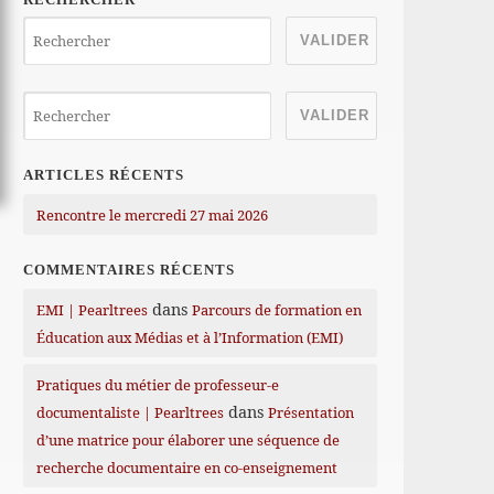
ARTICLES RÉCENTS
Rencontre le mercredi 27 mai 2026
COMMENTAIRES RÉCENTS
dans
EMI | Pearltrees
Parcours de formation en
Éducation aux Médias et à l’Information (EMI)
Pratiques du métier de professeur-e
dans
documentaliste | Pearltrees
Présentation
d’une matrice pour élaborer une séquence de
recherche documentaire en co-enseignement