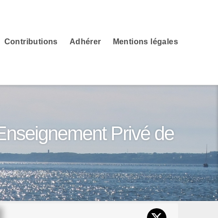
Contributions
Adhérer
Mentions légales
'Enseignement Privé de