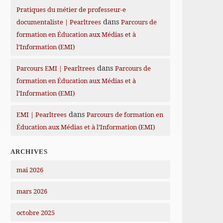
Pratiques du métier de professeur-e
dans
documentaliste | Pearltrees
Parcours de
formation en Éducation aux Médias et à
l’Information (EMI)
dans
Parcours EMI | Pearltrees
Parcours de
formation en Éducation aux Médias et à
l’Information (EMI)
dans
EMI | Pearltrees
Parcours de formation en
Éducation aux Médias et à l’Information (EMI)
ARCHIVES
mai 2026
mars 2026
octobre 2025