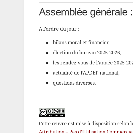
Assemblée générale :
A l’ordre du jour :
bilans moral et financier,
élection du bureau 2025-2026,
les rendez-vous de l’année 2025-20
actualité de l’APDEP national,
questions diverses.
Cette œuvre est mise à disposition selon 
Attribution – Pas d’Utilisation Commercia