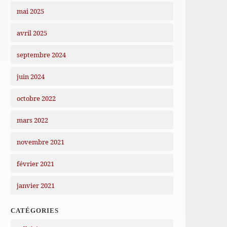
mai 2025
avril 2025
septembre 2024
juin 2024
octobre 2022
mars 2022
novembre 2021
février 2021
janvier 2021
CATÉGORIES