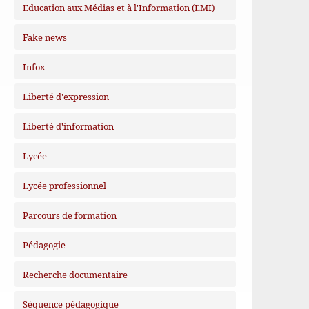
Education aux Médias et à l'Information (EMI)
Fake news
Infox
Liberté d'expression
Liberté d'information
Lycée
Lycée professionnel
Parcours de formation
Pédagogie
Recherche documentaire
Séquence pédagogique