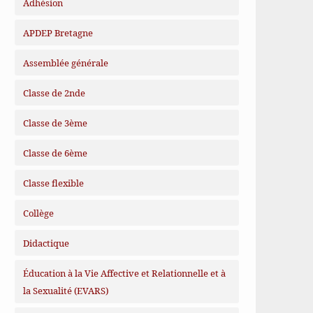
Adhésion
APDEP Bretagne
Assemblée générale
Classe de 2nde
Classe de 3ème
Classe de 6ème
Classe flexible
Collège
Didactique
Éducation à la Vie Affective et Relationnelle et à
la Sexualité (EVARS)